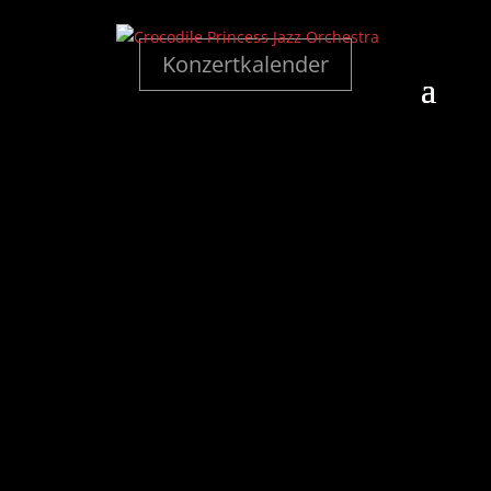
Konzertkalender